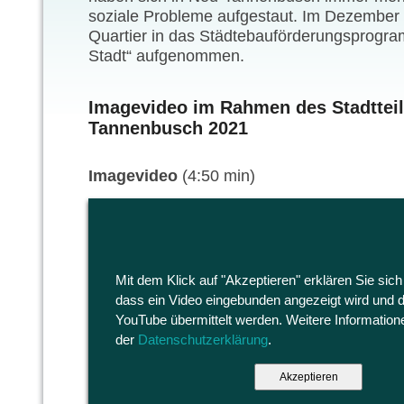
soziale Probleme aufgestaut. Im Dezember
Quartier in das Städtebauförderungsprogra
Stadt“ aufgenommen.
Imagevideo im Rahmen des Stadtteil
Tannenbusch 2021
Imagevideo
(4:50 min)
Mit dem Klick auf "Akzeptieren" erklären Sie sich
dass ein Video eingebunden angezeigt wird und 
YouTube übermittelt werden. Weitere Informatione
der
Datenschutzerklärung
.