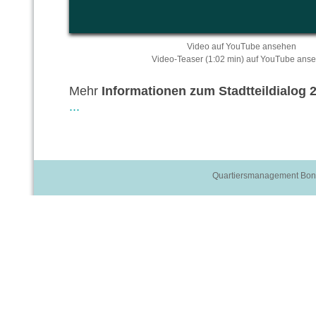
Video auf YouTube ansehen
Video-Teaser (1:02 min) auf YouTube ans
Mehr
Informationen zum Stadtteildialog 
...
Quartiersmanagement Bon